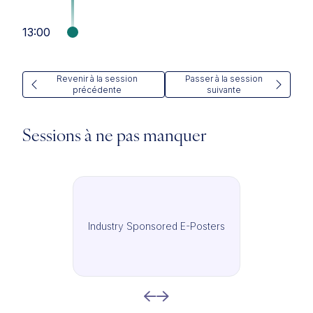
13:00
Revenir à la session
Passer à la session
précédente
suivante
Sessions à ne pas manquer
Industry Sponsored E-Posters