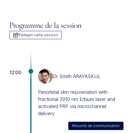
Programme de la session
Partager cette session
12:00
Dr Smith ARAYASKUL
Periorbital skin rejuvenation with
fractional 2910 nm Erbium laser and
activated PRP via microchannel
delivery
Résumé de communication