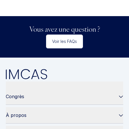
Vous avez une question ?
Voir les FAQs
Congrès
À propos