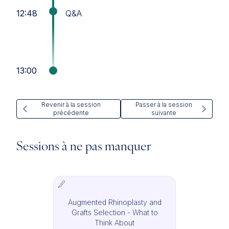
12:48
Q&A
13:00
Revenir à la session
Passer à la session
précédente
suivante
Sessions à ne pas manquer
Augmented Rhinoplasty and
Grafts Selection - What to
IMCAS Surgery
Think About