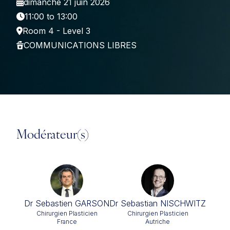
dimanche 21 juin 2026
11:00 to 13:00
Room 4 - Level 3
COMMUNICATIONS LIBRES
Modérateur(s)
Dr Sebastien GARSON
Dr Sebastian NISCHWITZ
Chirurgien Plasticien
Chirurgien Plasticien
France
Autriche