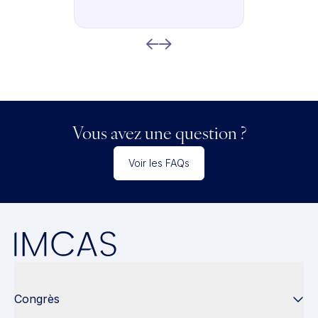
Vous avez une question ?
Voir les FAQs
Congrès