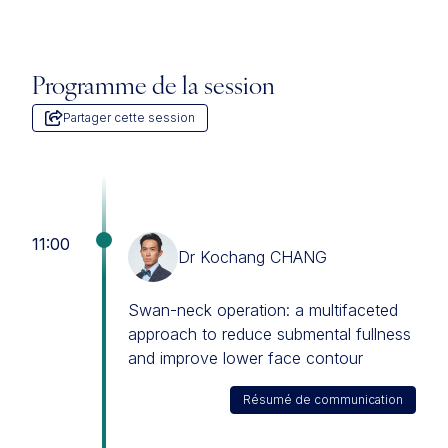
Programme de la session
Partager cette session
11:00
Dr Kochang CHANG
Swan-neck operation: a multifaceted
approach to reduce submental fullness
and improve lower face contour
Résumé de communication