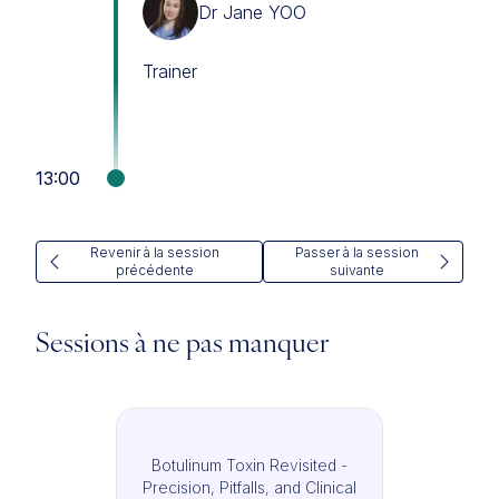
Dr Jane YOO
Trainer
13:00
Revenir à la session
Passer à la session
précédente
suivante
Sessions à ne pas manquer
Botulinum Toxin Revisited -
Precision, Pitfalls, and Clinical