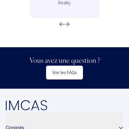
Reality
Vous avez une question ?
Voir les FAQs
Congrès