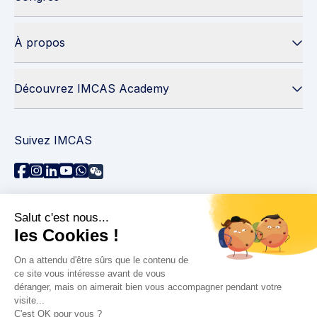
À propos
Découvrez IMCAS Academy
Suivez IMCAS
Besoin d'aide ?
Contactez-nous
Lire les FAQs
Politique de confidentialité