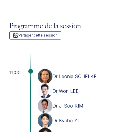
Programme de la session
Partager cette session
11:00
Dr Leonie SCHELKE
Dr Won LEE
Dr Ji Soo KIM
Dr Kyuho YI