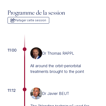
Programme de la session
Partager cette session
11:00
Dr Thomas RAPPL
All around the orbit-periorbital
treatments brought to the point
11:12
Dr Javier BEUT