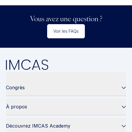
Vous avez une question ?
Voir les FAQs
Congrès
À propos
Découvrez IMCAS Academy