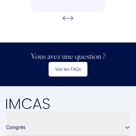
Vous avez une question ?
Voir les FAQs
Congrès