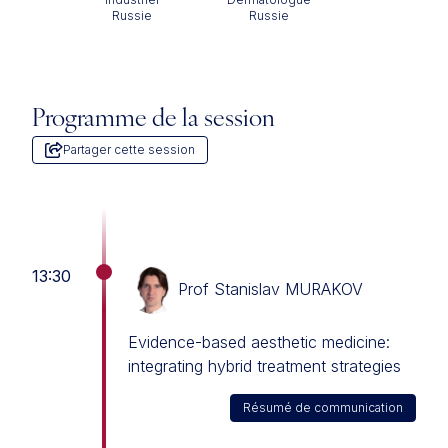
Russie
Russie
Programme de la session
Partager cette session
13:30
Prof Stanislav MURAKOV
Evidence-based aesthetic medicine:
integrating hybrid treatment strategies
Résumé de communication