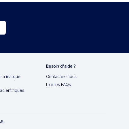
Besoin d'aide ?
e la marque
Contactez-nous
Lire les FAQs
Scientifiques
AS