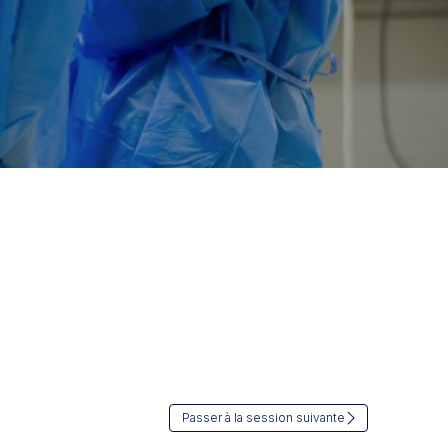
Passer à la session suivante