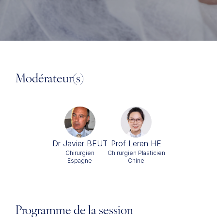
Modérateur(s)
Dr Javier BEUT
Prof Leren HE
Chirurgien
Chirurgien Plasticien
Espagne
Chine
Programme de la session