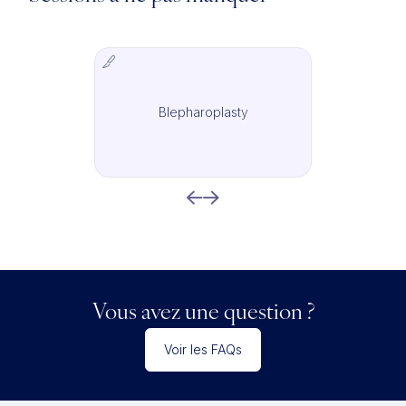
Blepharoplasty
IMCAS Surgery
Vous avez une question ?
Voir les FAQs