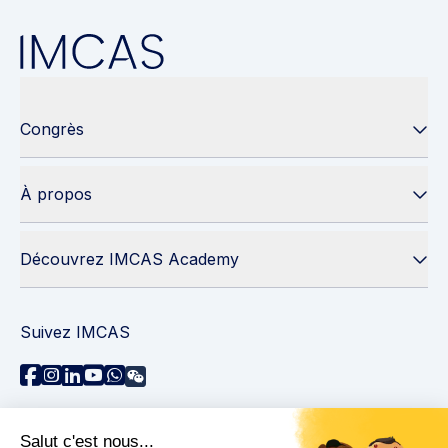
Congrès
À propos
Découvrez IMCAS Academy
Suivez IMCAS
Besoin d'aide ?