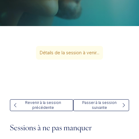
Détails de la session à venir...
Revenir à la session
Passer à la session
précédente
suivante
Sessions à ne pas manquer