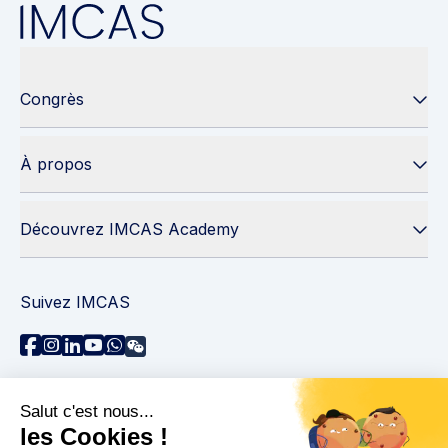
Congrès
À propos
Découvrez IMCAS Academy
Suivez IMCAS
Besoin d'aide ?
Contactez-nous