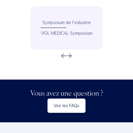
Symposium de l'industrie
VIOL MEDICAL Symposium
Vous avez une question ?
Voir les FAQs