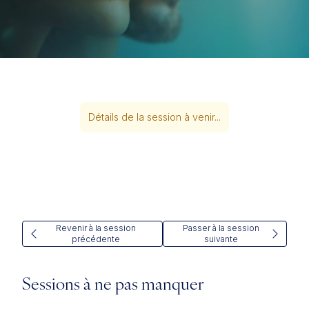
Détails de la session à venir...
Revenir à la session
Passer à la session
précédente
suivante
Sessions à ne pas manquer