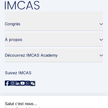
Congrès
À propos
Découvrez IMCAS Academy
Suivez IMCAS
Besoin d'aide ?
Contactez-nous