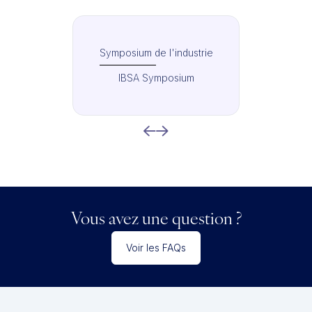
Symposium de l'industrie
IBSA Symposium
Vous avez une question ?
Voir les FAQs