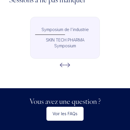
Sessions à ne pas manquer
Symposium de l'industrie
SKIN TECH PHARMA
Symposium
Vous avez une question ?
Voir les FAQs