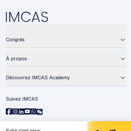
Congrès
À propos
Découvrez IMCAS Academy
Suivez IMCAS
Besoin d'aide ?