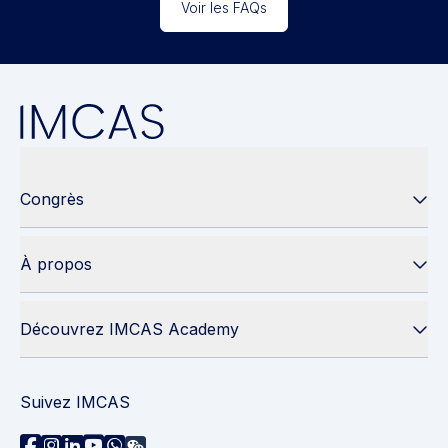
Voir les FAQs
Congrès
À propos
Découvrez IMCAS Academy
Suivez IMCAS