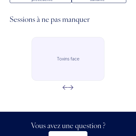
Sessions à ne pas manquer
Toxins face
Vous avez une question ?