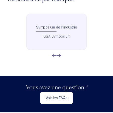
Symposium de l'industrie
IBSA Symposium
Vous avez une question ?
Voir les FAQs