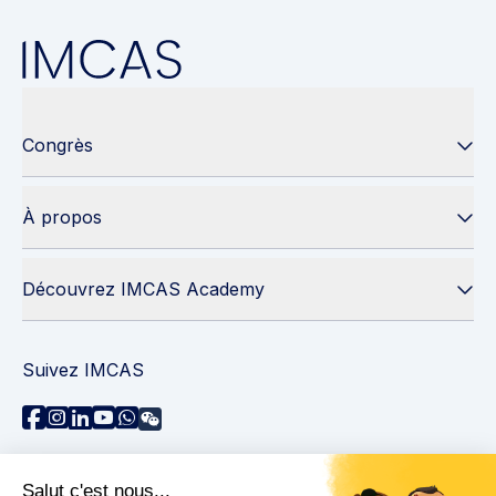
Congrès
À propos
Découvrez IMCAS Academy
Suivez IMCAS
Besoin d'aide ?