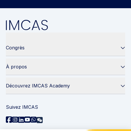
Congrès
À propos
Découvrez IMCAS Academy
Suivez IMCAS