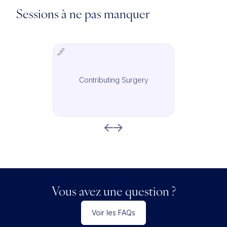
Sessions à ne pas manquer
Contributing Surgery
IMCAS Surgery
Vous avez une question ?
Voir les FAQs