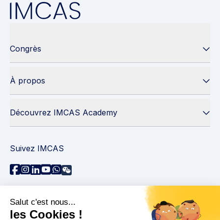
Congrès
À propos
Découvrez IMCAS Academy
Suivez IMCAS
Besoin d'aide ?
Contactez-nous