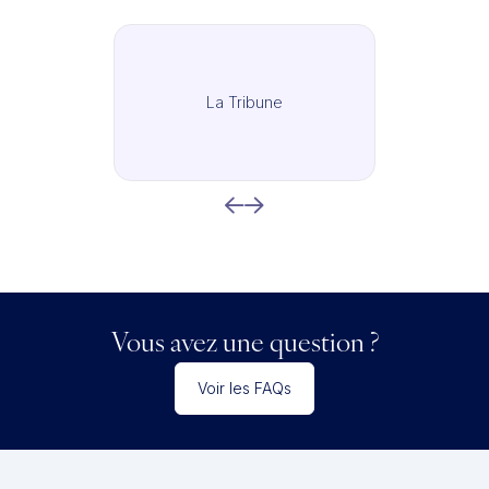
La Tribune
Vous avez une question ?
Voir les FAQs