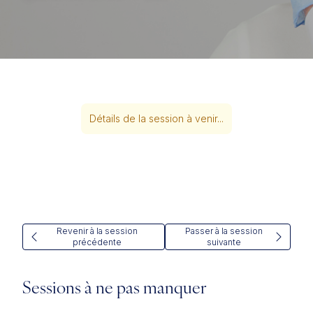
Détails de la session à venir...
Revenir à la session
Passer à la session
précédente
suivante
Sessions à ne pas manquer