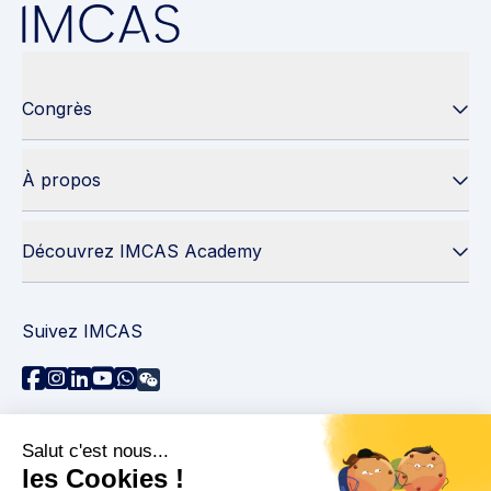
Congrès
À propos
Découvrez IMCAS Academy
Suivez IMCAS
Besoin d'aide ?
Contactez-nous