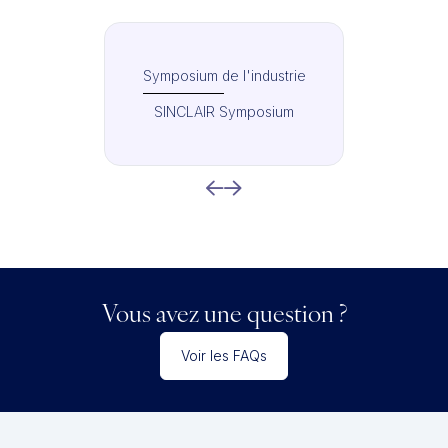
Symposium de l'industrie
SINCLAIR Symposium
Vous avez une question ?
Voir les FAQs