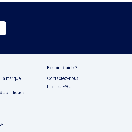
Besoin d'aide ?
e la marque
Contactez-nous
Lire les FAQs
Scientifiques
AS