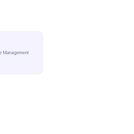
ce Management