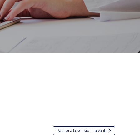
Passer à la session suivante