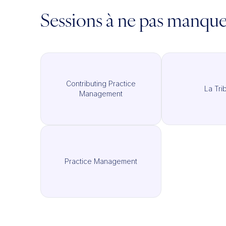
Sessions à ne pas manqu
Contributing Practice
La Tri
Management
Practice Management