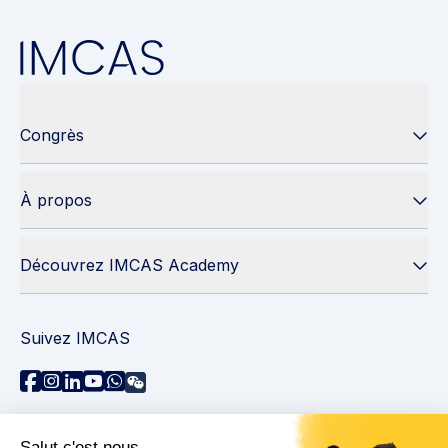
Congrès
À propos
Découvrez IMCAS Academy
Suivez IMCAS
Besoin d'aide ?