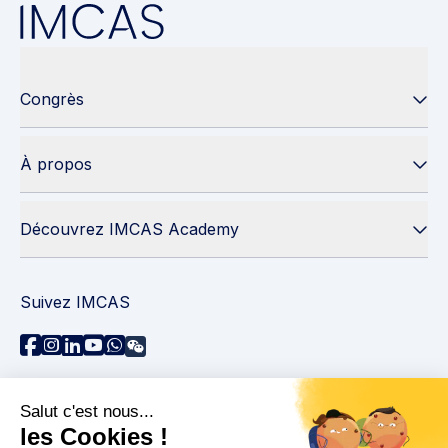
Congrès
À propos
Découvrez IMCAS Academy
Suivez IMCAS
Besoin d'aide ?
Contactez-nous