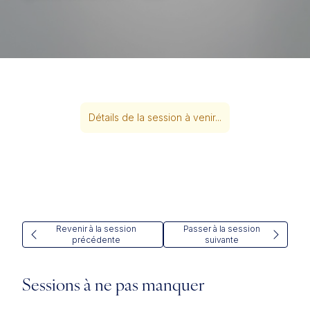
Détails de la session à venir...
Revenir à la session
Passer à la session
précédente
suivante
Sessions à ne pas manquer