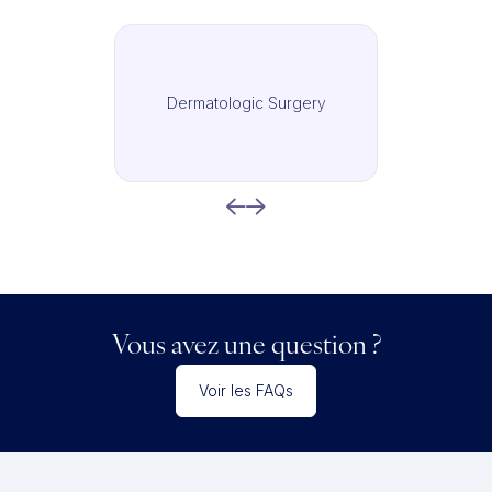
Dermatologic Surgery
Vous avez une question ?
Voir les FAQs