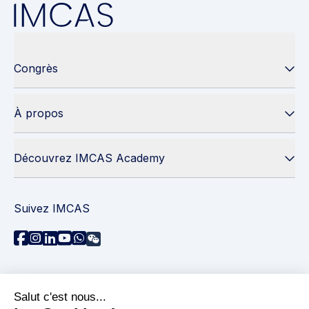
Congrès
À propos
Découvrez IMCAS Academy
Suivez IMCAS
Besoin d'aide ?
Contactez-nous