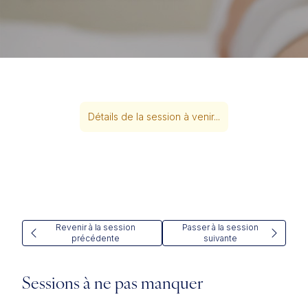
Détails de la session à venir...
Revenir à la session
Passer à la session
précédente
suivante
Sessions à ne pas manquer