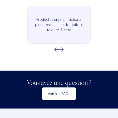
Product Analysis: fractional
picosecond laser for tattoo,
texture & scar
Vous avez une question ?
Voir les FAQs