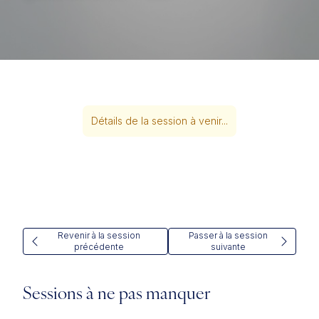
Détails de la session à venir...
Revenir à la session
Passer à la session
précédente
suivante
Sessions à ne pas manquer