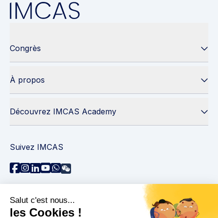
Congrès
À propos
Découvrez IMCAS Academy
Suivez IMCAS
Besoin d'aide ?
Contactez-nous