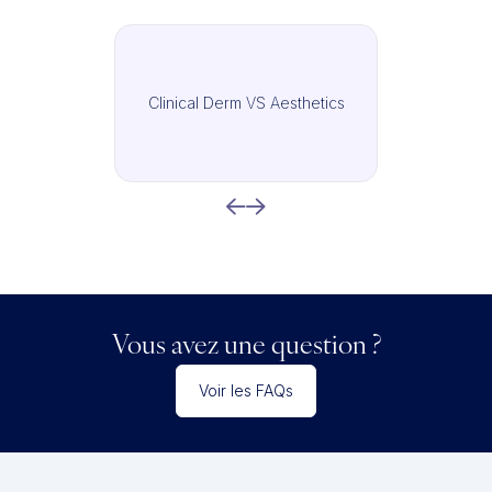
Clinical Derm VS Aesthetics
Vous avez une question ?
Voir les FAQs