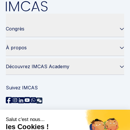
Congrès
À propos
Découvrez IMCAS Academy
Suivez IMCAS
Besoin d'aide ?
Contactez-nous