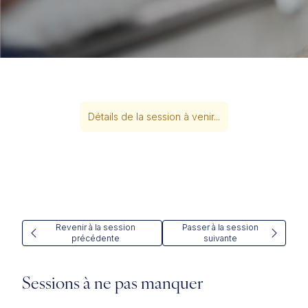
Détails de la session à venir...
Revenir à la session
Passer à la session
précédente
suivante
Sessions à ne pas manquer