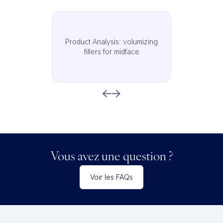
Product Analysis: volumizing
fillers for midface
Vous avez une question ?
Voir les FAQs