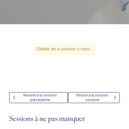
Détails de la session à venir...
Revenir à la session
Passer à la session
précédente
suivante
Sessions à ne pas manquer