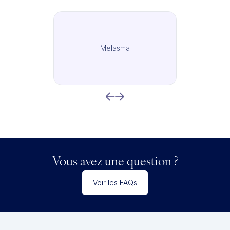
Melasma
Vous avez une question ?
Voir les FAQs