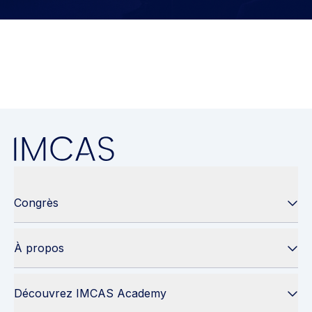
Congrès
À propos
Découvrez IMCAS Academy