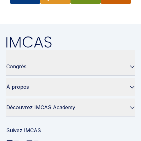
Congrès
À propos
Découvrez IMCAS Academy
Suivez IMCAS