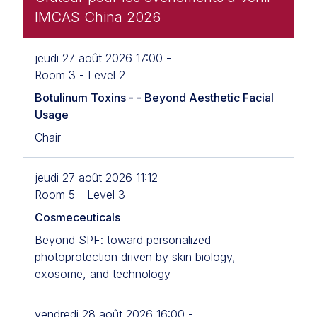
IMCAS China 2026
jeudi 27 août 2026 17:00 -
Room 3 - Level 2
Botulinum Toxins - - Beyond Aesthetic Facial
Usage
Chair
jeudi 27 août 2026 11:12 -
Room 5 - Level 3
Cosmeceuticals
Beyond SPF: toward personalized
photoprotection driven by skin biology,
exosome, and technology
vendredi 28 août 2026 16:00 -