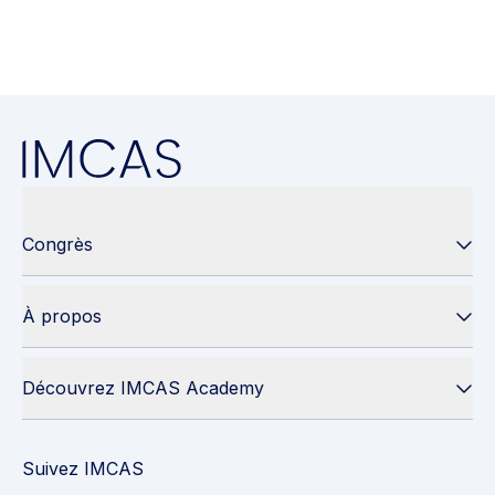
Congrès
À propos
Découvrez IMCAS Academy
Suivez IMCAS