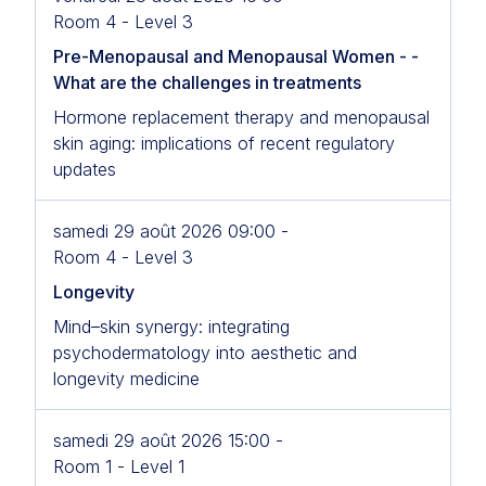
Room 4 - Level 3
Pre-Menopausal and Menopausal Women - -
What are the challenges in treatments
Hormone replacement therapy and menopausal
skin aging: implications of recent regulatory
updates
samedi 29 août 2026 09:00 -
Room 4 - Level 3
Longevity
Mind–skin synergy: integrating
psychodermatology into aesthetic and
longevity medicine
samedi 29 août 2026 15:00 -
Room 1 - Level 1