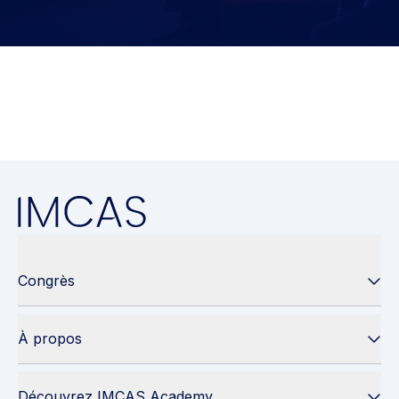
Congrès
À propos
Découvrez IMCAS Academy