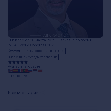
Published on 20 марта 2025 - Записано во время
IMCAS World Congress 2025
Keywords:
Искусственный интеллект
Маркетинг и методы управления
Available languages:
Раскрытие
Комментарии
(0)