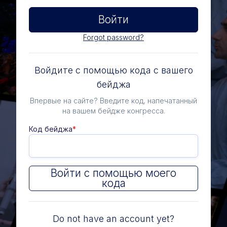
Войти
Forgot password?
Войдите с помощью кода с вашего
бейджа
Впервые на сайте? Введите код, напечатанный
на вашем бейдже конгресса.
Код бейджа
*
Войти с помощью моего
кода
Do not have an account yet?