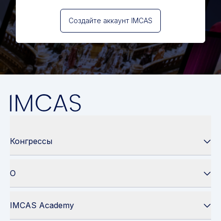
Создайте аккаунт IMCAS
Конгрессы
О
IMCAS Academy