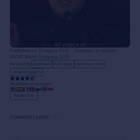
Published on 20 марта 2025 - Записано во время
IMCAS World Congress 2025
Keywords:
Анатомия
Aнти эйдж
Натяжные нити
Ultrasonography
Available languages:
Раскрытие
Комментарии
(2)