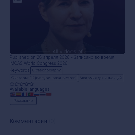
Follow
Published on 28 апреля 2026 - Записано во время
IMCAS World Congress 2026
Keywords:
Ultrasonography
Филлеры: ГК (гиалуроновая кислота)
Анатомия для инъекций
Available languages:
Раскрытие
Комментарии
(0)