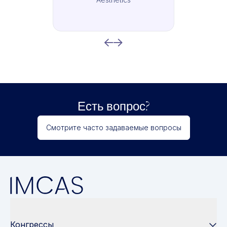
Есть вопрос?
Смотрите часто задаваемые вопросы
Конгрессы