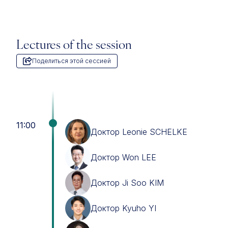
Lectures of the session
Поделиться этой сессией
11:00
Доктор Leonie SCHELKE
Доктор Won LEE
Доктор Ji Soo KIM
Доктор Kyuho YI