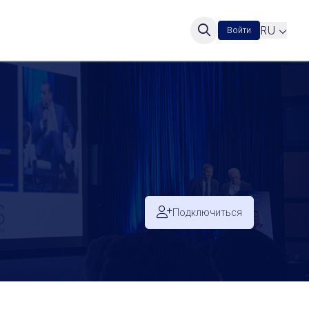
RU
Войти
Подключиться