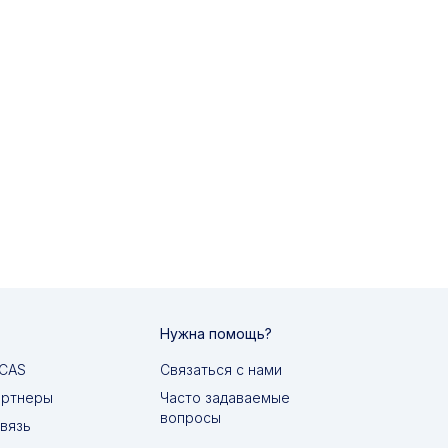
Нужна помощь?
MCAS
Связаться с нами
артнеры
Часто задаваемые
вопросы
вязь