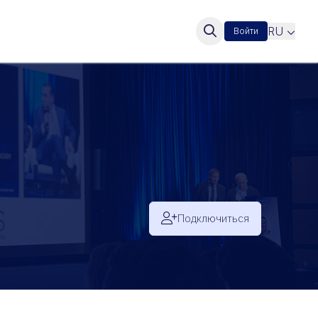
RU
Войти
Подключиться