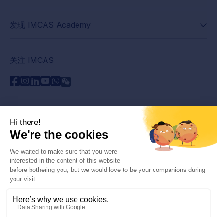
发现 IMCAS Academy
关注 IMCAS
需要帮助吗？
联系我们
阅读常见问题解答
隐私政策
法律信息