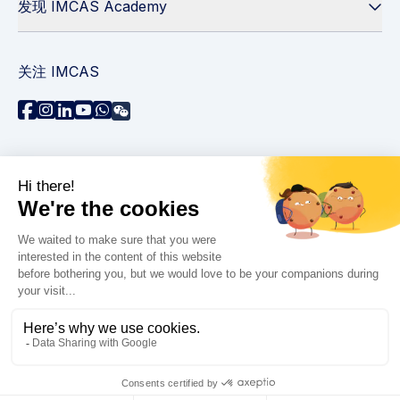
发现 IMCAS Academy
关注 IMCAS
需要帮助吗？
联系我们
阅读常见问题解答
隐私政策
法律信息
© 2026 IMCAS - 国际医学美容抗衰老大师课程 版权所
有。