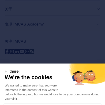
关于
发现 IMCAS Academy
关注 IMCAS
需要帮助吗？
联系我们
阅读常见问题解答
隐私政策
法律信息