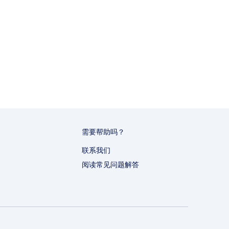
需要帮助吗？
联系我们
阅读常见问题解答