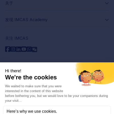
关于
发现 IMCAS Academy
关注 IMCAS
需要帮助吗？
联系我们
阅读常见问题解答
隐私政策
法律信息