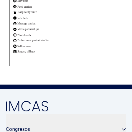
Congresos