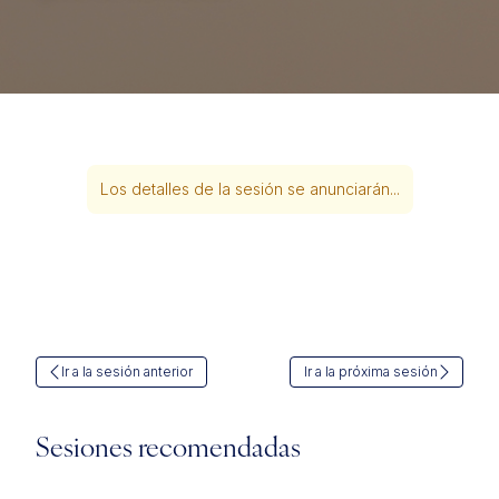
Los detalles de la sesión se anunciarán...
Ir a la sesión anterior
Ir a la próxima sesión
Sesiones recomendadas