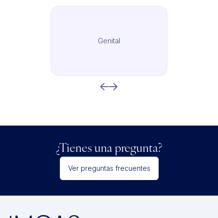
Genital
¿Tienes una pregunta?
Ver preguntas frecuentes