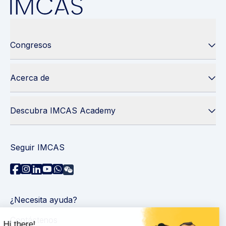
Congresos
Acerca de
Descubra IMCAS Academy
Seguir IMCAS
¿Necesita ayuda?
Contáctenos