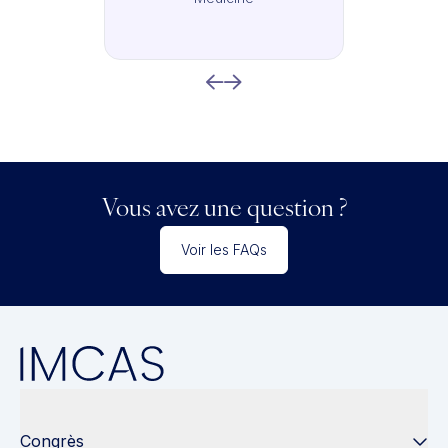
Vous avez une question ?
Voir les FAQs
Congrès