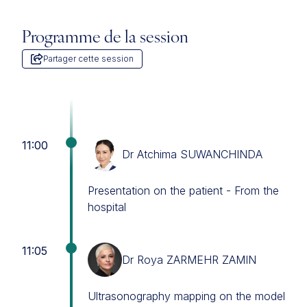
Programme de la session
Partager cette session
11:00
Dr Atchima SUWANCHINDA
Presentation on the patient - From the
hospital
11:05
Dr Roya ZARMEHR ZAMIN
Ultrasonography mapping on the model