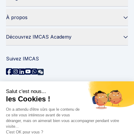
À propos
Découvrez IMCAS Academy
Suivez IMCAS
Besoin d'aide ?
Contactez-nous
Lire les FAQs
Politique de confidentialité