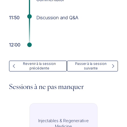
11:50
Discussion and Q&A
12:00
Revenir à la session
Passer à la session
précédente
suivante
Sessions à ne pas manquer
Injectables & Regenerative
Medicine