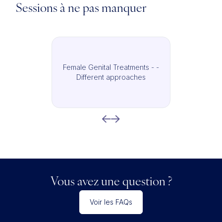
Sessions à ne pas manquer
Female Genital Treatments - -
Different approaches
Vous avez une question ?
Voir les FAQs