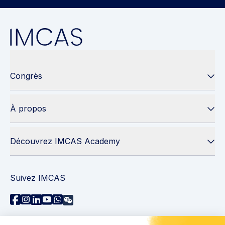
Congrès
À propos
Découvrez IMCAS Academy
Suivez IMCAS