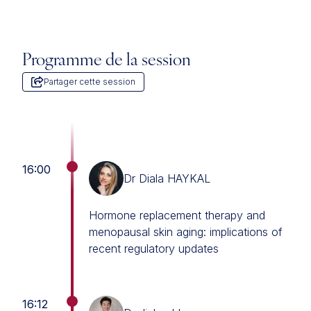
Programme de la session
Partager cette session
16:00
Dr Diala HAYKAL
Hormone replacement therapy and
menopausal skin aging: implications of
recent regulatory updates
16:12