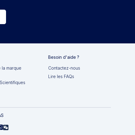
Besoin d'aide ?
e la marque
Contactez-nous
Lire les FAQs
Scientifiques
AS