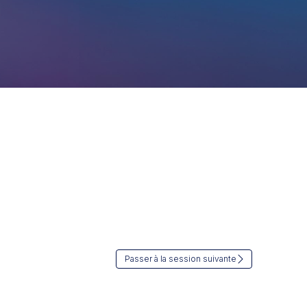
Passer à la session suivante