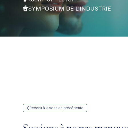
SYMPOSIUM DE L'INDUSTRIE
Revenir à la session précédente