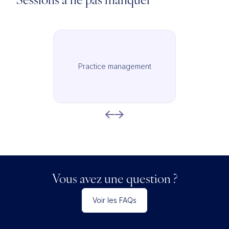
Sessions à ne pas manquer
Practice management
Vous avez une question ?
Voir les FAQs