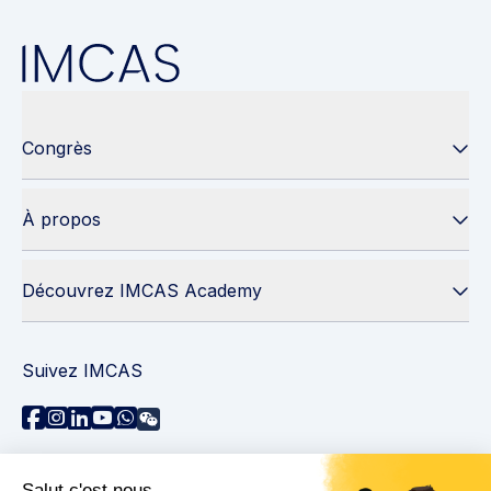
Congrès
À propos
Découvrez IMCAS Academy
Suivez IMCAS
Besoin d'aide ?