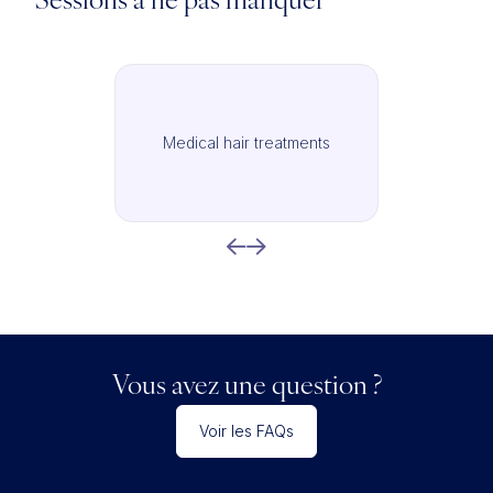
Sessions à ne pas manquer
Medical hair treatments
Vous avez une question ?
Voir les FAQs