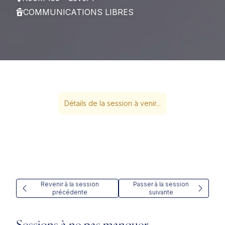
COMMUNICATIONS LIBRES
Détails de la session à venir...
Revenir à la session
Passer à la session
précédente
suivante