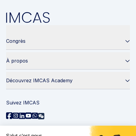
Congrès
À propos
Découvrez IMCAS Academy
Suivez IMCAS
Besoin d'aide ?