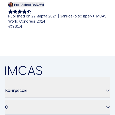
Prof Ashraf BADAWI
Published on 22 марта 2024 | Записано во время IMCAS
World Congress 2024
96
1
Конгрессы
О