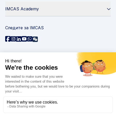
IMCAS Academy
Следите за IMCAS
Нужна помощь?
Связаться с нами
Часто задаваемые вопросы
Политика конфиденциальности
Юридическая информация
© 2026 IMCAS Международный курс по