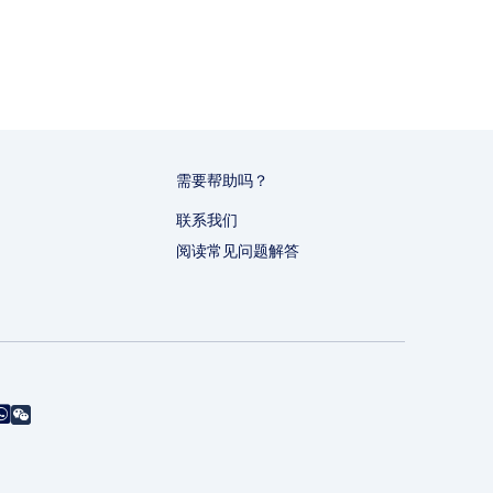
需要帮助吗？
联系我们
阅读常见问题解答