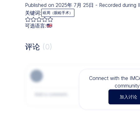
Published on 2025年 7月 25日 - Recorded during 
关键词:
眶周（眼睑手术）
可选语言:
评论
(0)
Connect with the IM
community 
加入讨论