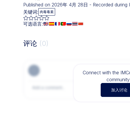
Published on 2026年 4月 28日 - Recorded during 
关键词:
肉毒毒素
可选语言:
评论
(0)
Connect with the IM
community 
加入讨论