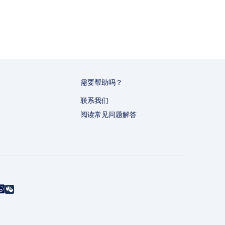
需要帮助吗？
联系我们
阅读常见问题解答