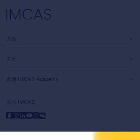
大会
关于
发现 IMCAS Academy
关注 IMCAS
需要帮助吗？