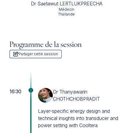
Dr Saetawut LERTLUKPREECHA
Médecin
Thaïlande
Programme de la session
Partager cette session
16:30
Dr Thanyawarin
CHOTHCHOBPRADIT
Layer-specific energy design and
technical insights into transducer and
power setting with Cooltera