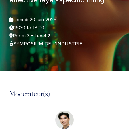
samedi 20 juin 2026
16:30 to 18:00
Room 3 - Level 2
SYMPOSIUM DE L'INDUSTRIE
Modérateur(s)