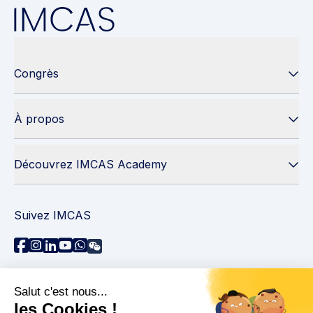
Congrès
À propos
Découvrez IMCAS Academy
Suivez IMCAS
Besoin d'aide ?