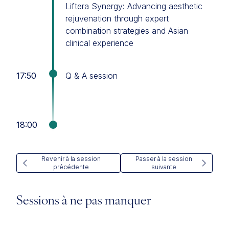
Liftera Synergy: Advancing aesthetic
rejuvenation through expert
combination strategies and Asian
clinical experience
17:50
Q & A session
18:00
Revenir à la session
Passer à la session
précédente
suivante
Sessions à ne pas manquer