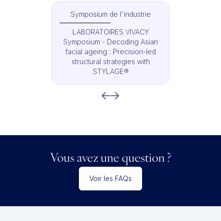
Symposium de l'industrie
LABORATOIRES VIVACY
Symposium - Decoding Asian
facial ageing : Precision-led
structural strategies with
STYLAGE®
Vous avez une question ?
Voir les FAQs