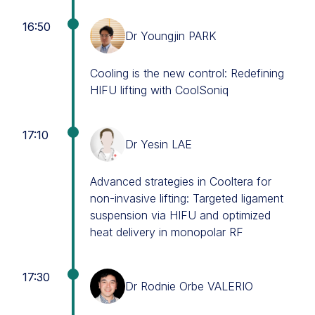
16:50
Dr Youngjin PARK
Cooling is the new control: Redefining
HIFU lifting with CoolSoniq
17:10
Dr Yesin LAE
Advanced strategies in Cooltera for
non-invasive lifting: Targeted ligament
suspension via HIFU and optimized
heat delivery in monopolar RF
17:30
Dr Rodnie Orbe VALERIO